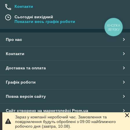
Контакти
Сьогодні вихідний
Показати весь графік роботи
КНОПКА
ЗВ'ЯЗКУ
Про нас
Контакти
Доставка та оплата
Графік роботи
Повна версія сайту
Сайт створено на маркетплейсі
Prom.ua
Зараз у компанії неробочий час. Замовлення та
повідомлення будуть оброблені з 09:00 найближчого
Політика конфіденційності
робочого дня (завтра, 10.08).