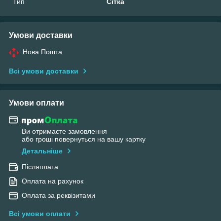
Тип
Сітка
Умови доставки
Нова Пошта
Всі умови доставки
Умови оплати
Ви отримаєте замовлення
або гроші повернуться на вашу картку
Детальніше
Післяплата
Оплата на рахунок
Оплата за реквізитами
Всі умови оплати