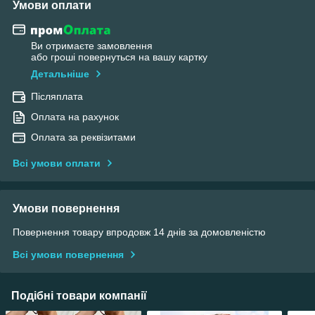
Умови оплати
Ви отримаєте замовлення
або гроші повернуться на вашу картку
Детальніше
Післяплата
Оплата на рахунок
Оплата за реквізитами
Всі умови оплати
Умови повернення
Повернення товару впродовж 14 днів за домовленістю
Всі умови повернення
Подібні товари компанії