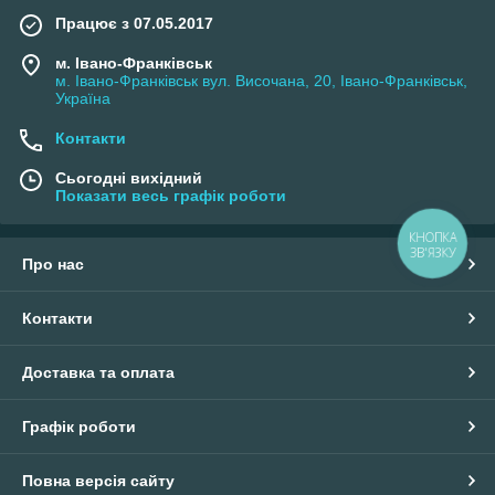
Працює з 07.05.2017
м. Івано-Франківськ
м. Івано-Франківськ вул. Височана, 20, Івано-Франківськ,
Україна
Контакти
Сьогодні вихідний
Показати весь графік роботи
КНОПКА
ЗВ'ЯЗКУ
Про нас
Контакти
Доставка та оплата
Графік роботи
Повна версія сайту