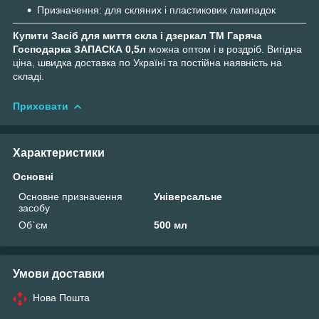
Призначення: для скляних і пластикових лампадок
Купити Засіб для миття скла і дзеркал ТМ Гаряча
Господарка ЗАПАСКА 0,5л
можна оптом і в роздріб. Вигідна
ціна, швидка доставка по Україні та постійна наявність на
складі.
Приховати
Характеристики
Основні
Основне призначення
Універсальне
засобу
Об`єм
500 мл
Умови доставки
Нова Пошта