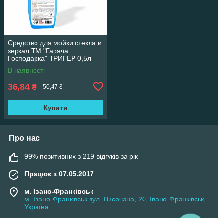
Средство для мойки стекла и
зеркал ТМ "Гаряча
Господарка" ТРИГЕР 0,5л
В наявності
36,84
₴
50,47 ₴
Купити
Про нас
99% позитивних з 219 відгуків за рік
Працює з 07.05.2017
м. Івано-Франківськ
м. Івано-Франківськ вул. Височана, 20, Івано-Франківськ,
Україна