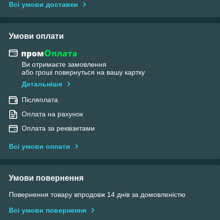
Всі умови доставки
Умови оплати
Ви отримаєте замовлення
або гроші повернуться на вашу картку
Детальніше
Післяплата
Оплата на рахунок
Оплата за реквізитами
Всі умови оплати
Умови повернення
Повернення товару впродовж 14 днів за домовленістю
Всі умови повернення