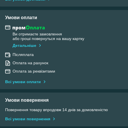
Умови оплати
Ви отримаєте замовлення
або гроші повернуться на вашу картку
Детальніше
Післяплата
Оплата на рахунок
Оплата за реквізитами
Всі умови оплати
Умови повернення
Повернення товару впродовж 14 днів за домовленістю
Всі умови повернення