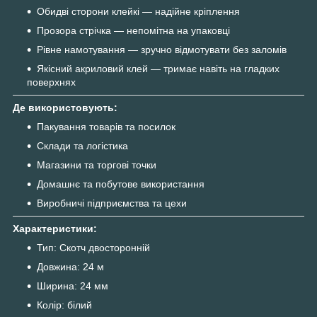
Обидві сторони клейкі — надійне кріплення
Прозора стрічка — непомітна на упаковці
Рівне намотування — зручно відмотувати без заломів
Якісний акриловий клей — тримає навіть на гладких
поверхнях
Де використовують:
Пакування товарів та посилок
Склади та логістика
Магазини та торгові точки
Домашнє та побутове використання
Виробничі підприємства та цехи
Характеристики:
Тип: Скотч двосторонній
Довжина: 24 м
Ширина: 24 мм
Колір: білий