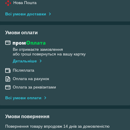
Нова Пошта
Всі умови доставки
Умови оплати
Ви отримаєте замовлення
або гроші повернуться на вашу картку
Детальніше
Післяплата
Оплата на рахунок
Оплата за реквізитами
Всі умови оплати
Умови повернення
Повернення товару впродовж 14 днів за домовленістю