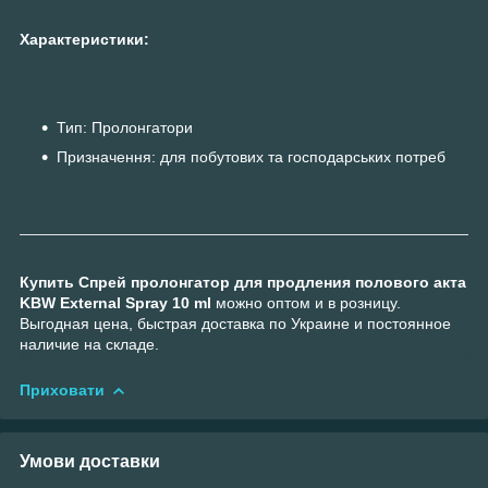
Характеристики:
Тип: Пролонгатори
Призначення: для побутових та господарських потреб
Купить Спрей пролонгатор для продления полового акта
KBW External Spray 10 ml
можно оптом и в розницу.
Выгодная цена, быстрая доставка по Украине и постоянное
наличие на складе.
Приховати
Умови доставки