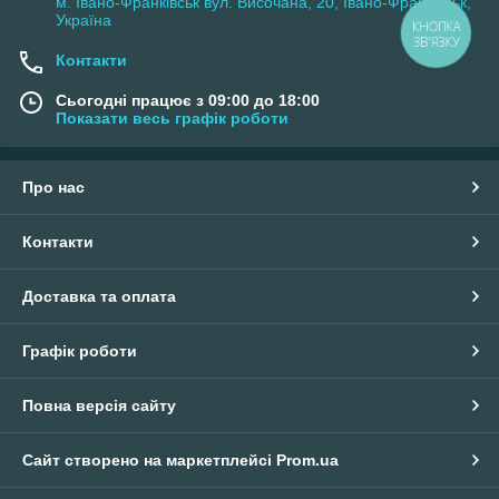
м. Івано-Франківськ вул. Височана, 20, Івано-Франківськ,
Україна
КНОПКА
ЗВ'ЯЗКУ
Контакти
Сьогодні працює з 09:00 до 18:00
Показати весь графік роботи
Про нас
Контакти
Доставка та оплата
Графік роботи
Повна версія сайту
Сайт створено на маркетплейсі
Prom.ua