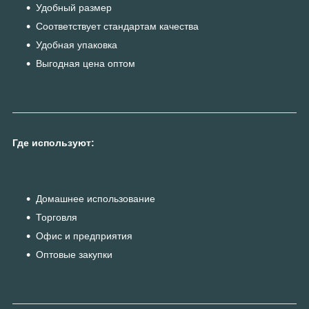
Удобный размер
Соответствует стандартам качества
Удобная упаковка
Выгодная цена оптом
Где используют:
Домашнее использование
Торговля
Офис и предприятия
Оптовые закупки