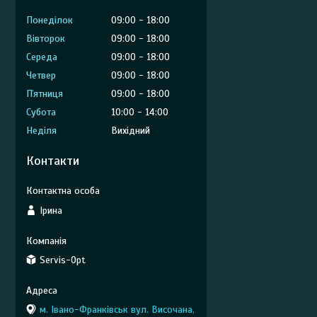
Понеділок
09:00
18:00
Вівторок
09:00
18:00
Середа
09:00
18:00
Четвер
09:00
18:00
Пʼятниця
09:00
18:00
Субота
10:00
14:00
Неділя
Вихідний
Контакти
Ірина
Servis-Opt
м. Івано-Франківськ вул. Височана,