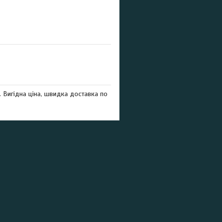
 Вигідна ціна, швидка доставка по