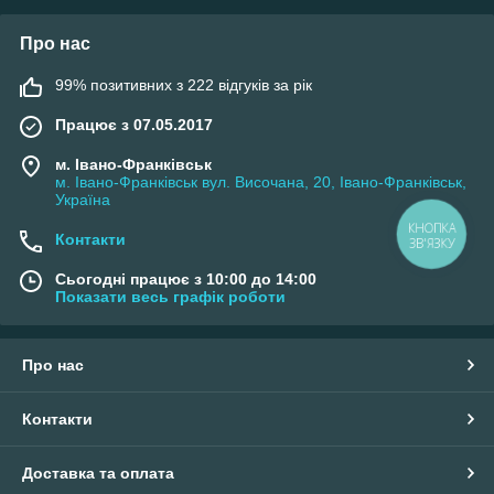
Про нас
99% позитивних з 222 відгуків за рік
Працює з 07.05.2017
м. Івано-Франківськ
м. Івано-Франківськ вул. Височана, 20, Івано-Франківськ,
Україна
КНОПКА
Контакти
ЗВ'ЯЗКУ
Сьогодні працює з 10:00 до 14:00
Показати весь графік роботи
Про нас
Контакти
Доставка та оплата