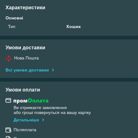
Характеристики
Основні
Тип
Кошик
Умови доставки
Нова Пошта
Всі умови доставки
Умови оплати
Ви отримаєте замовлення
або гроші повернуться на вашу картку
Детальніше
Післяплата