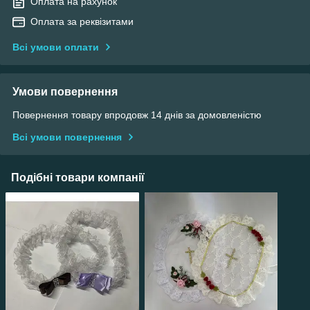
Оплата на рахунок
Оплата за реквізитами
Всі умови оплати
Умови повернення
Повернення товару впродовж 14 днів за домовленістю
Всі умови повернення
Подібні товари компанії