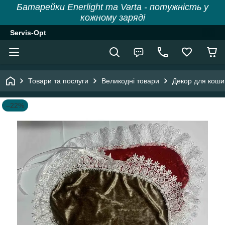
Батарейки Enerlight та Varta - потужність у
кожному заряді
Servis-Opt
Товари та послуги
Великодні товари
Декор для коши
–22%