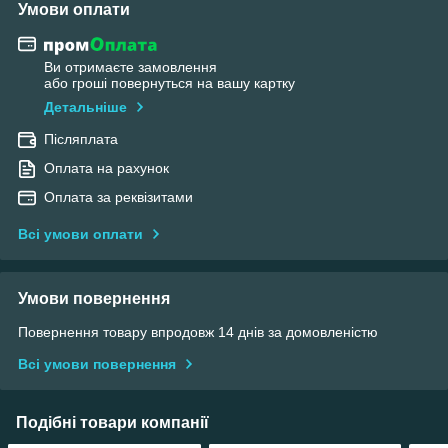
Умови оплати
Ви отримаєте замовлення
або гроші повернуться на вашу картку
Детальніше
Післяплата
Оплата на рахунок
Оплата за реквізитами
Всі умови оплати
Умови повернення
Повернення товару впродовж 14 днів за домовленістю
Всі умови повернення
Подібні товари компанії