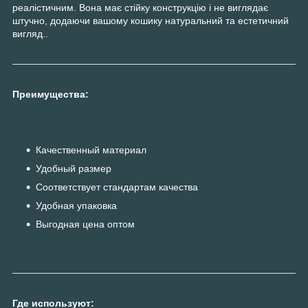
реалістичним. Вона має стійку конструкцію і не виглядає
штучно, додаючи вашому кошику натуральний та естетичний
вигляд..
Преимущества:
Качественный материал
Удобный размер
Соответствует стандартам качества
Удобная упаковка
Выгодная цена оптом
Где используют: