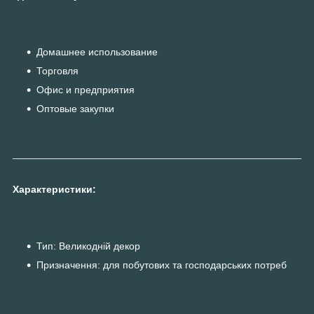
Домашнее использование
Торговля
Офис и предприятия
Оптовые закупки
Характеристики:
Тип: Великодній декор
Призначення: для побутових та господарських потреб