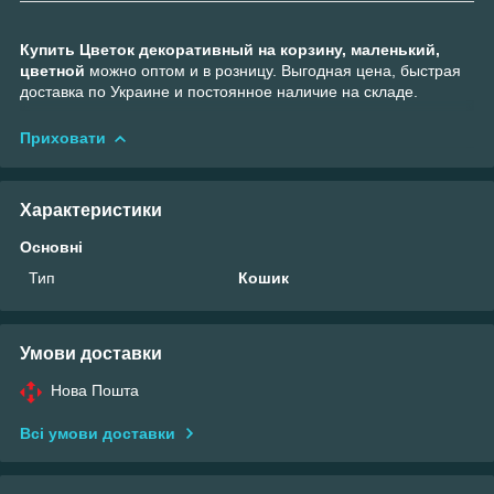
Купить Цветок декоративный на корзину, маленький,
цветной
можно оптом и в розницу. Выгодная цена, быстрая
доставка по Украине и постоянное наличие на складе.
Приховати
Характеристики
Основні
Тип
Кошик
Умови доставки
Нова Пошта
Всі умови доставки