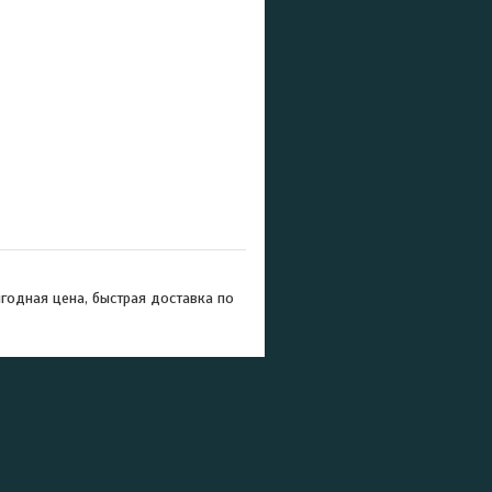
годная цена, быстрая доставка по