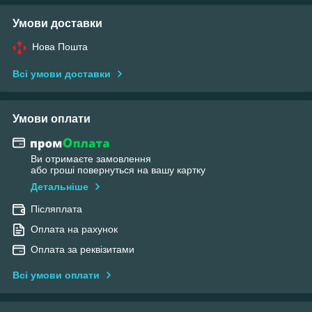
Умови доставки
Нова Пошта
Всі умови доставки
Умови оплати
Ви отримаєте замовлення
або гроші повернуться на вашу картку
Детальніше
Післяплата
Оплата на рахунок
Оплата за реквізитами
Всі умови оплати