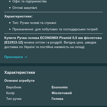
Офіс та підприємства
Оптові закупівлі
Характеристики:
Тип: Ручки гелеві та стрижні
Призначення: для побутових та господарських потреб
Купити Ручка гелева ECONOMIX Piramid 0,5 мм фіолетова
(E11913-12)
можна оптом і в роздріб. Вигідна ціна, швидка
доставка по Україні та постійна наявність на складі.
Приховати
Характеристики
Основні атрибути
Виробник
Economix
Колір
Фіолетовий
Тип ручки
Гелева