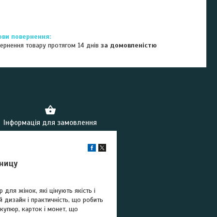
ернення товару протягом 14 днів
за домовленістю
Інформація для замовлення
зницу
для жінок, які цінують якість і
й дизайн і практичність, що робить
купюр, карток і монет, що