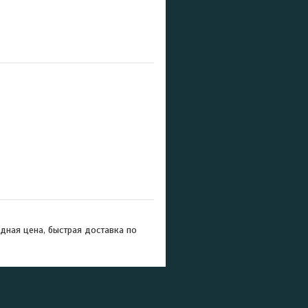
дная цена, быстрая доставка по