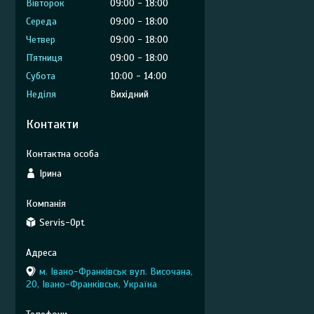
Вівторок
09:00
18:00
Середа
09:00
18:00
Четвер
09:00
18:00
Пʼятниця
09:00
18:00
Субота
10:00
14:00
Неділя
Вихідний
Контакти
Ірина
Servis-Opt
м. Івано-Франківськ вул. Височана,
20, Івано-Франківськ, Україна