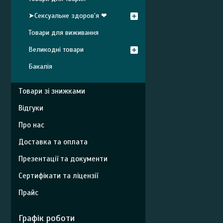
➤Сексуальне здоров'я ❤
Товари для виживання
Великодні товари
Бакалія
Товари зі знижками
Відгуки
Про нас
Доставка та оплата
Презентації та документи
Сертифікати та ліцензії
Прайс
Графік роботи