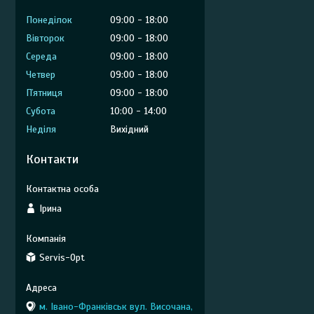
Понеділок
09:00
18:00
Вівторок
09:00
18:00
Середа
09:00
18:00
Четвер
09:00
18:00
Пʼятниця
09:00
18:00
Субота
10:00
14:00
Неділя
Вихідний
Контакти
Ірина
Servis-Opt
м. Івано-Франківськ вул. Височана,