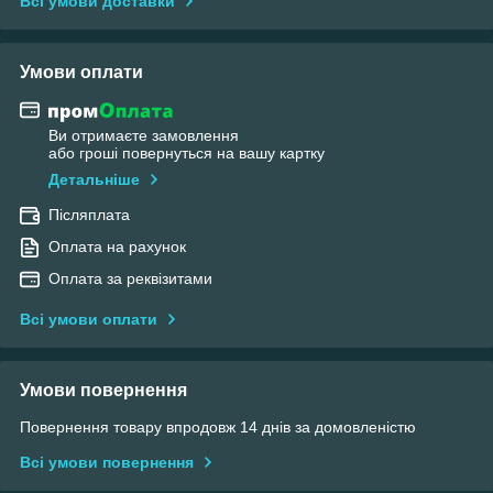
Всі умови доставки
Умови оплати
Ви отримаєте замовлення
або гроші повернуться на вашу картку
Детальніше
Післяплата
Оплата на рахунок
Оплата за реквізитами
Всі умови оплати
Умови повернення
Повернення товару впродовж 14 днів за домовленістю
Всі умови повернення