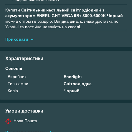
Купити Світильник настільний світлодіодний з
акумулятором ENERLIGHT VEGA 9Вт 3000-6000K Чорний
можна оптом і в роздріб. Вигідна ціна, швидка доставка по
Україні та постійна наявність на складі.
Приховати
Характеристики
Основні
Виробник
Enerlight
Тип лампи
Світлодіодна
Колір
Чорний
Умови доставки
Нова Пошта