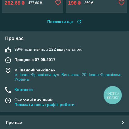
262,68
198
₴
₴
477,60 ₴
360 ₴
Показати ще
Про нас
99% позитивних з 222 відгуків за рік
Працює з 07.05.2017
м. Івано-Франківськ
м. Івано-Франківськ вул. Височана, 20, Івано-Франківськ,
Україна
Контакти
КНОПКА
ЗВ'ЯЗКУ
Сьогодні вихідний
Показати весь графік роботи
Про нас