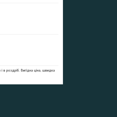
 в роздріб. Вигідна ціна, швидка