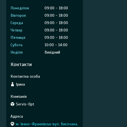
Понеділок
09:00
18:00
Вівторок
09:00
18:00
Середа
09:00
18:00
Четвер
09:00
18:00
Пʼятниця
09:00
18:00
Субота
10:00
14:00
Неділя
Вихідний
Контакти
Ірина
Servis-Opt
м. Івано-Франківськ вул. Височана,