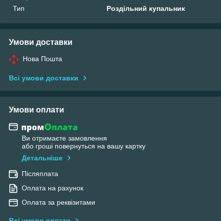
Тип
Роздільний купальник
Умови доставки
Нова Пошта
Всі умови доставки
Умови оплати
Ви отримаєте замовлення
або гроші повернуться на вашу картку
Детальніше
Післяплата
Оплата на рахунок
Оплата за реквізитами
Всі умови оплати