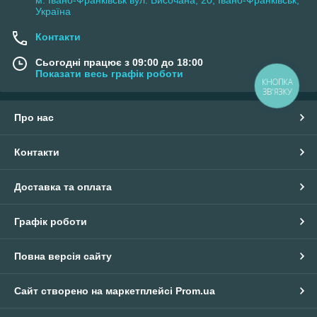
Україна
Контакти
Сьогодні працює з 09:00 до 18:00
Показати весь графік роботи
КНОПКА
ЗВ'ЯЗКУ
Про нас
Контакти
Доставка та оплата
Графік роботи
Повна версія сайту
Сайт створено на маркетплейсі
Prom.ua