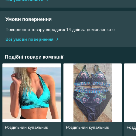
Умови повернення
Повернення товару впродовж 14 днів за домовленістю
Всі умови повернення
Подібні товари компанії
Роздільний купальник
Роздільний купальник
Розд