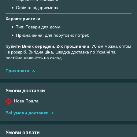
Офіс та підприємства
Характеристики:
Тип: Товари для дому
Призначення: для побутових потреб
Купити Віник середній, 2-х прошивний, 70 см
можна оптом
і в роздріб. Вигідна ціна, швидка доставка по Україні та
постійна наявність на складі.
Приховати
Умови доставки
Нова Пошта
Всі умови доставки
Умови оплати