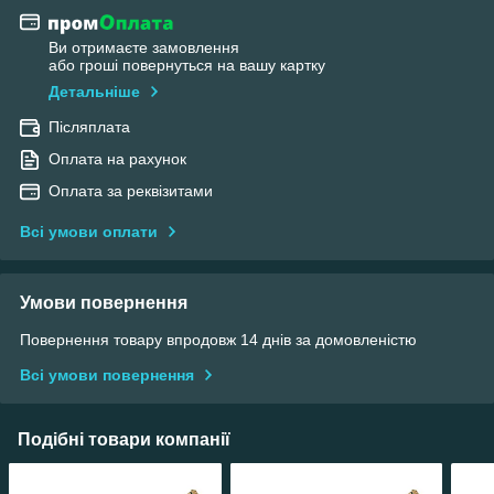
Ви отримаєте замовлення
або гроші повернуться на вашу картку
Детальніше
Післяплата
Оплата на рахунок
Оплата за реквізитами
Всі умови оплати
Умови повернення
Повернення товару впродовж 14 днів за домовленістю
Всі умови повернення
Подібні товари компанії