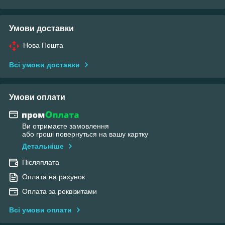
Умови доставки
Нова Пошта
Всі умови доставки
Умови оплати
Ви отримаєте замовлення
або гроші повернуться на вашу картку
Детальніше
Післяплата
Оплата на рахунок
Оплата за реквізитами
Всі умови оплати