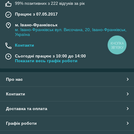
99% позитивних з 222 відгуків за рік
Працює з 07.05.2017
м. Івано-Франківськ
м. Івано-Франківськ вул. Височана, 20, Івано-Франківськ,
Україна
КНОПКА
Контакти
ЗВ'ЯЗКУ
Сьогодні працює з 10:00 до 14:00
Показати весь графік роботи
Про нас
Контакти
Доставка та оплата
Графік роботи