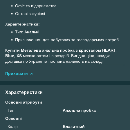
Офіс та підприємства
Оптові закупівлі
Характеристики:
Тип: Анальні
Призначення: для побутових та господарських потреб
Купити Металева анальна пробка з кристалом HEART,
Blue, XS
можна оптом і в роздріб. Вигідна ціна, швидка
доставка по Україні та постійна наявність на складі.
Приховати
Характеристики
Основні атрибути
Тип
Анальна пробка
Основні
Колір
Блакитний