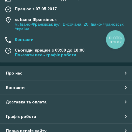
Працює з 07.05.2017
м. Івано-Франківськ
м. Івано-Франківськ вул. Височана, 20, Івано-Франківськ,
Україна
КНОПКА
Контакти
ЗВ'ЯЗКУ
Сьогодні працює з 09:00 до 18:00
Показати весь графік роботи
Про нас
Контакти
Доставка та оплата
Графік роботи
Повна версія сайту