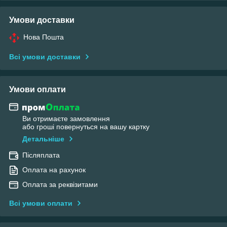
Умови доставки
Нова Пошта
Всі умови доставки
Умови оплати
Ви отримаєте замовлення
або гроші повернуться на вашу картку
Детальніше
Післяплата
Оплата на рахунок
Оплата за реквізитами
Всі умови оплати