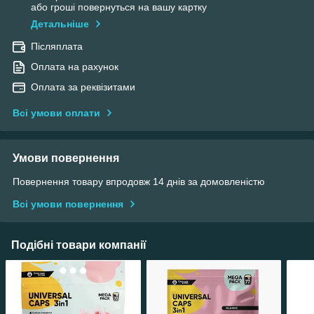
або гроші повернуться на вашу картку
Детальніше
Післяплата
Оплата на рахунок
Оплата за реквізитами
Всі умови оплати
Умови повернення
Повернення товару впродовж 14 днів за домовленістю
Всі умови повернення
Подібні товари компанії