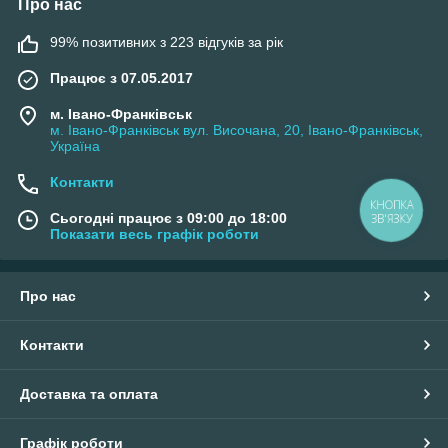
Про нас
99% позитивних з 223 відгуків за рік
Працює з 07.05.2017
м. Івано-Франківськ
м. Івано-Франківськ вул. Височана, 20, Івано-Франківськ,
Україна
Контакти
КНОПКА
Сьогодні працює з 09:00 до 18:00
ЗВ'ЯЗКУ
Показати весь графік роботи
Про нас
Контакти
Доставка та оплата
Графік роботи