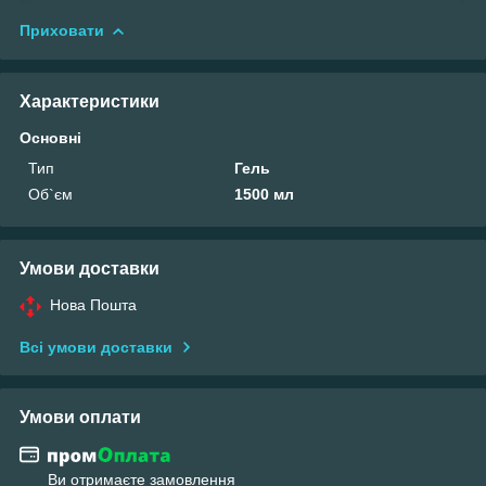
Приховати
Характеристики
Основні
Тип
Гель
Об`єм
1500 мл
Умови доставки
Нова Пошта
Всі умови доставки
Умови оплати
Ви отримаєте замовлення