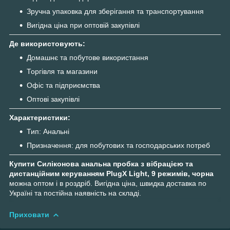
Зручна упаковка для зберігання та транспортування
Вигідна ціна при оптовій закупівлі
Де використовують:
Домашнє та побутове використання
Торгівля та магазини
Офіс та підприємства
Оптові закупівлі
Характеристики:
Тип: Анальні
Призначення: для побутових та господарських потреб
Купити Силіконова анальна пробка з вібрацією та
дистанційним керуванням PlugX Light, 9 режимів, чорна
можна оптом і в роздріб. Вигідна ціна, швидка доставка по
Україні та постійна наявність на складі.
Приховати