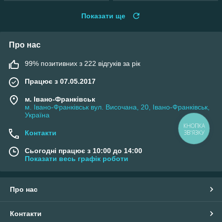
Показати ще
Про нас
99% позитивних з 222 відгуків за рік
Працює з 07.05.2017
м. Івано-Франківськ
м. Івано-Франківськ вул. Височана, 20, Івано-Франківськ,
Україна
Контакти
Сьогодні працює з 10:00 до 14:00
Показати весь графік роботи
Про нас
Контакти