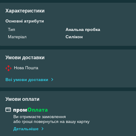
Характеристики
Основні атрибути
Тип
Анальна пробка
Матеріал
Силікон
Умови доставки
Нова Пошта
Всі умови доставки
Умови оплати
Ви отримаєте замовлення
або гроші повернуться на вашу картку
Детальніше