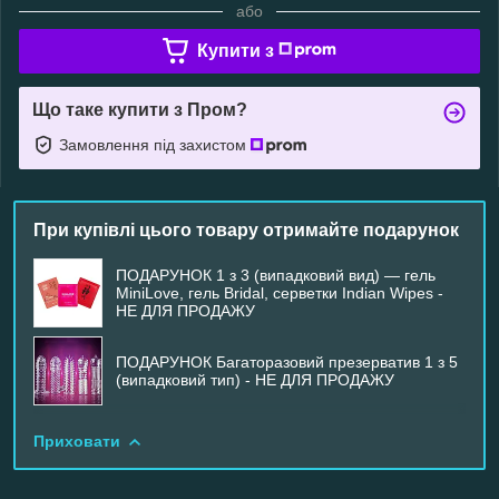
або
Купити з
Що таке купити з Пром?
Замовлення під захистом
При купівлі цього товару отримайте подарунок
ПОДАРУНОК 1 з 3 (випадковий вид) — гель
MiniLove, гель Bridal, серветки Indian Wipes -
НЕ ДЛЯ ПРОДАЖУ
ПОДАРУНОК Багаторазовий презерватив 1 з 5
(випадковий тип) - НЕ ДЛЯ ПРОДАЖУ
Приховати