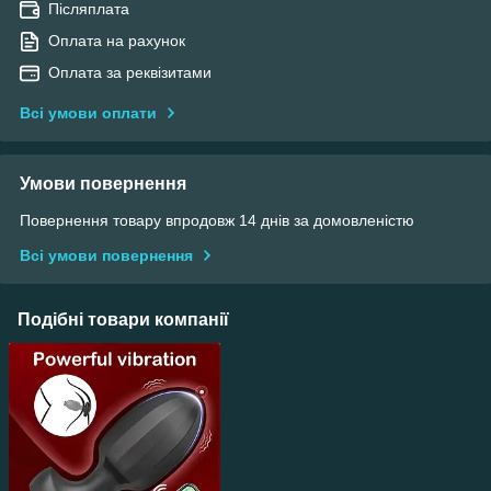
Післяплата
Оплата на рахунок
Оплата за реквізитами
Всі умови оплати
Умови повернення
Повернення товару впродовж 14 днів за домовленістю
Всі умови повернення
Подібні товари компанії