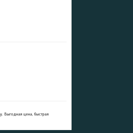
. Выгодная цена, быстрая