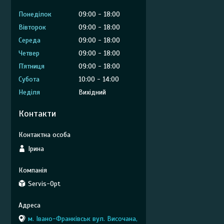
Понеділок
09:00
18:00
Вівторок
09:00
18:00
Середа
09:00
18:00
Четвер
09:00
18:00
Пʼятниця
09:00
18:00
Субота
10:00
14:00
Неділя
Вихідний
Контакти
Ірина
Servis-Opt
м. Івано-Франківськ вул. Височана,