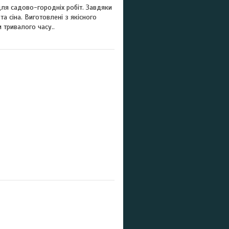
для садово-городніх робіт. Завдяки
та сіна. Виготовлені з якісного
 тривалого часу..