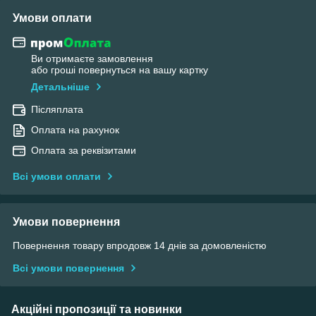
Умови оплати
Ви отримаєте замовлення
або гроші повернуться на вашу картку
Детальніше
Післяплата
Оплата на рахунок
Оплата за реквізитами
Всі умови оплати
Умови повернення
Повернення товару впродовж 14 днів за домовленістю
Всі умови повернення
Акційні пропозиції та новинки