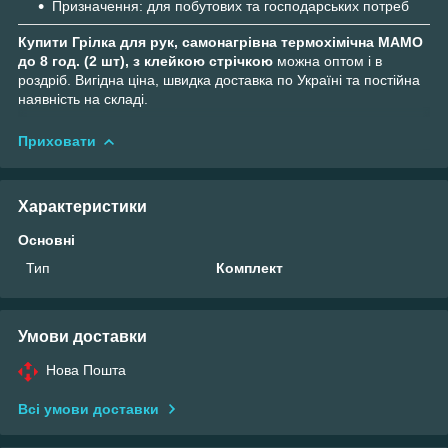
Призначення: для побутових та господарських потреб
Купити Грілка для рук, самонагрівна термохімічна МАМО
до 8 год. (2 шт), з клейкою стрічкою
можна оптом і в
роздріб. Вигідна ціна, швидка доставка по Україні та постійна
наявність на складі.
Приховати
Характеристики
Основні
Тип
Комплект
Умови доставки
Нова Пошта
Всі умови доставки