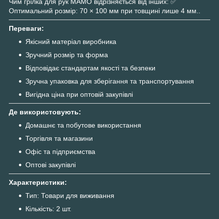
Чим грілка для рук МАМО відрізняється від інших: ✅
Оптимальний розмір: 70 × 100 мм при товщині лише 4 мм..
Переваги:
Якісний матеріал виробника
Зручний розмір та форма
Відповідає стандартам якості та безпеки
Зручна упаковка для зберігання та транспортування
Вигідна ціна при оптовій закупівлі
Де використовують:
Домашнє та побутове використання
Торгівля та магазини
Офіс та підприємства
Оптові закупівлі
Характеристики:
Тип: Товари для виживання
Кількість: 2 шт.