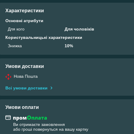
Характеристики
Основні атрибути
Для кого
Для чоловіків
Користувальницькі характеристики
Знижка
10%
Умови доставки
Нова Пошта
Всі умови доставки
Умови оплати
Ви отримаєте замовлення
або гроші повернуться на вашу картку