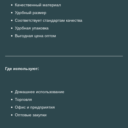
Качественный материал
Удобный размер
Соответствует стандартам качества
Удобная упаковка
Выгодная цена оптом
Где используют:
Домашнее использование
Торговля
Офис и предприятия
Оптовые закупки