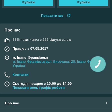
Купити
Купити
Показати ще
Про нас
99% позитивних з 222 відгуків за рік
Працює з 07.05.2017
м. Івано-Франківськ
м. Івано-Франківськ вул. Височана, 20, Івано-Франківськ,
Україна
Контакти
Сьогодні працює з 10:00 до 14:00
Показати весь графік роботи
Про нас