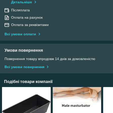
Детальніше
Післяплата
Оплата на рахунок
Оплата за реквізитами
Всі умови оплати
Умови повернення
Повернення товару впродовж 14 днів за домовленістю
Всі умови повернення
Подібні товари компанії