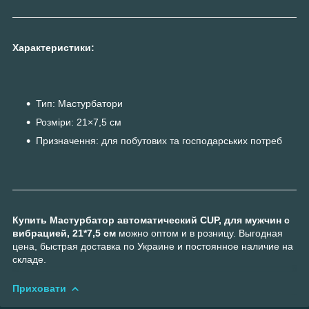
Характеристики:
Тип: Мастурбатори
Розміри: 21×7,5 см
Призначення: для побутових та господарських потреб
Купить Мастурбатор автоматический CUP, для мужчин с
вибрацией, 21*7,5 см
можно оптом и в розницу. Выгодная
цена, быстрая доставка по Украине и постоянное наличие на
складе.
Приховати