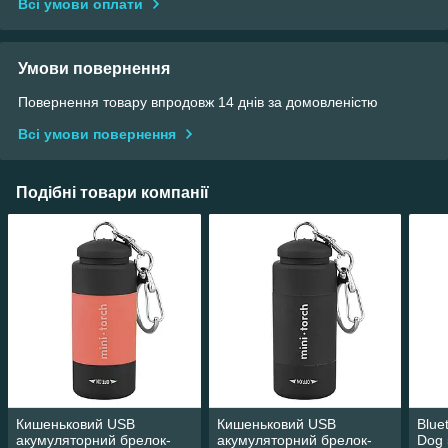
Всі умови оплати
Умови повернення
Повернення товару впродовж 14 днів за домовленістю
Всі умови повернення
Подібні товари компанії
Кишеньковий USB
Кишеньковий USB
Blue
акумуляторний брелок-
акумуляторний брелок-
Dog 