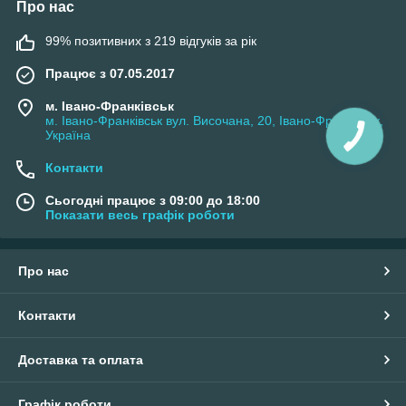
Про нас
99% позитивних з 219 відгуків за рік
Працює з 07.05.2017
м. Івано-Франківськ
м. Івано-Франківськ вул. Височана, 20, Івано-Франківськ,
Україна
Контакти
Сьогодні працює з 09:00 до 18:00
Показати весь графік роботи
Про нас
Контакти
Доставка та оплата
Графік роботи