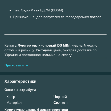
Тип: Садо-Мазо БДСМ (BDSM)
Призначення: для побутових та господарських потреб
Купить Флогер силиконовый DS MINI, черный
можно
оптом и в розницу. Выгодная цена, быстрая доставка по
Украине и постоянное наличие на складе.
Приховати
Характеристики
Основні атрибути
Колір
Чорний
Матеріал
Силікон
Користувальницькі характеристики