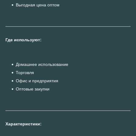
Выгодная цена оптом
Где используют:
Домашнее использование
Торговля
Офис и предприятия
Оптовые закупки
Характеристики: