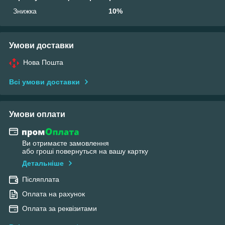
Знижка
10%
Умови доставки
Нова Пошта
Всі умови доставки
Умови оплати
Ви отримаєте замовлення
або гроші повернуться на вашу картку
Детальніше
Післяплата
Оплата на рахунок
Оплата за реквізитами