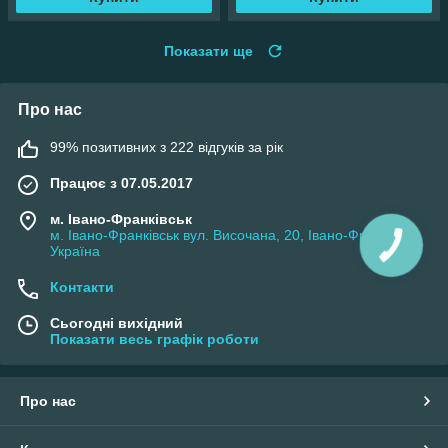
Показати ще
Про нас
99% позитивних з 222 відгуків за рік
Працює з 07.05.2017
м. Івано-Франківськ
м. Івано-Франківськ вул. Височана, 20, Івано-Франківськ,
Україна
Контакти
Сьогодні вихідний
Показати весь графік роботи
Про нас