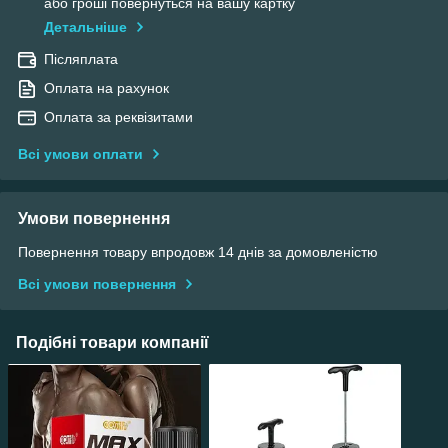
або гроші повернуться на вашу картку
Детальніше
Післяплата
Оплата на рахунок
Оплата за реквізитами
Всі умови оплати
Умови повернення
Повернення товару впродовж 14 днів за домовленістю
Всі умови повернення
Подібні товари компанії