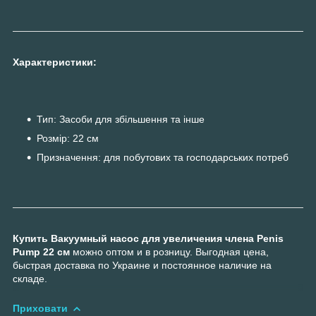
Характеристики:
Тип: Засоби для збільшення та інше
Розмір: 22 см
Призначення: для побутових та господарських потреб
Купить Вакуумный насос для увеличения члена Penis
Pump 22 см
можно оптом и в розницу. Выгодная цена,
быстрая доставка по Украине и постоянное наличие на
складе.
Приховати