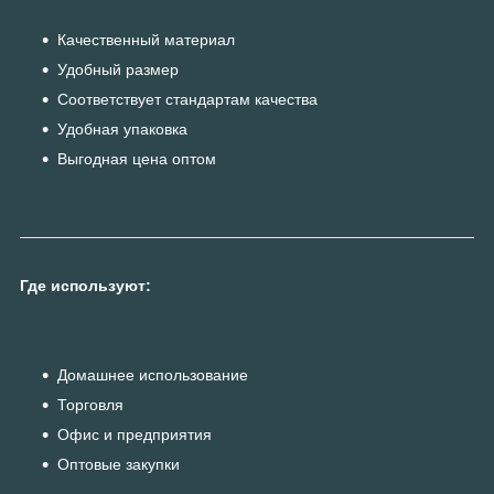
Качественный материал
Удобный размер
Соответствует стандартам качества
Удобная упаковка
Выгодная цена оптом
Где используют:
Домашнее использование
Торговля
Офис и предприятия
Оптовые закупки