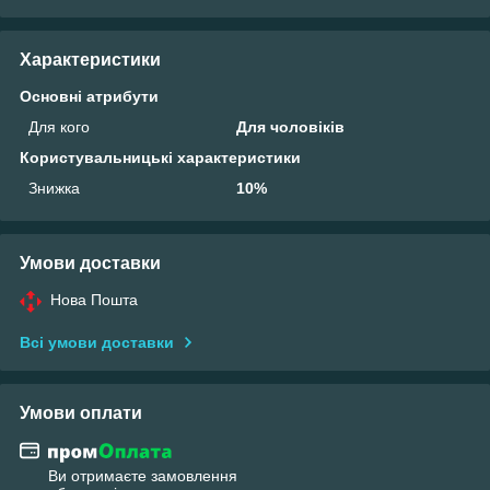
Характеристики
Основні атрибути
Для кого
Для чоловіків
Користувальницькі характеристики
Знижка
10%
Умови доставки
Нова Пошта
Всі умови доставки
Умови оплати
Ви отримаєте замовлення