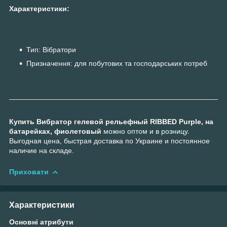
Характеристики:
Тип: Вібратори
Призначення: для побутових та господарських потреб
Купить Вибратор гелевой рельефный RIBBED Purple, на
батарейках, фиолетовый
можно оптом и в розницу.
Выгодная цена, быстрая доставка по Украине и постоянное
наличие на складе.
Приховати
Характеристики
Основні атрибути