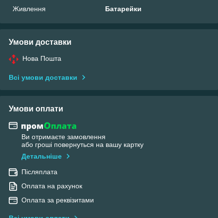
Живлення
Батарейки
Умови доставки
Нова Пошта
Всі умови доставки
Умови оплати
Ви отримаєте замовлення
або гроші повернуться на вашу картку
Детальніше
Післяплата
Оплата на рахунок
Оплата за реквізитами