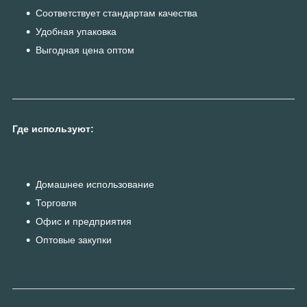
Соответствует стандартам качества
Удобная упаковка
Выгодная цена оптом
Где используют:
Домашнее использование
Торговля
Офис и предприятия
Оптовые закупки