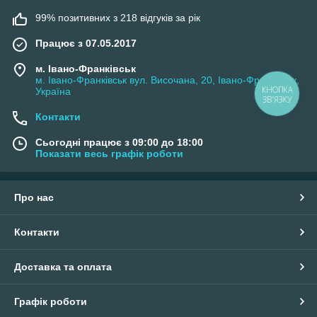
99% позитивних з 218 відгуків за рік
Працює з 07.05.2017
м. Івано-Франківськ
м. Івано-Франківськ вул. Височана, 20, Івано-Франківськ,
КНОПКА
Україна
ЗВ'ЯЗКУ
Контакти
Сьогодні працює з 09:00 до 18:00
Показати весь графік роботи
Про нас
Контакти
Доставка та оплата
Графік роботи