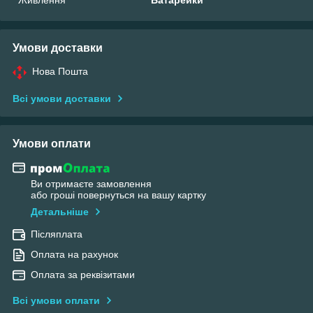
Умови доставки
Нова Пошта
Всі умови доставки
Умови оплати
Ви отримаєте замовлення
або гроші повернуться на вашу картку
Детальніше
Післяплата
Оплата на рахунок
Оплата за реквізитами
Всі умови оплати