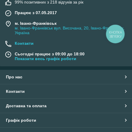
99% позитивних з 218 відгуків за рік
Працює з 07.05.2017
м. Івано-Франківськ
м. Івано-Франківськ вул. Височана, 20, Івано-Франківськ,
Україна
КНОПКА
ЗВ'ЯЗКУ
Контакти
Сьогодні працює з 09:00 до 18:00
Показати весь графік роботи
Про нас
Контакти
Доставка та оплата
Графік роботи