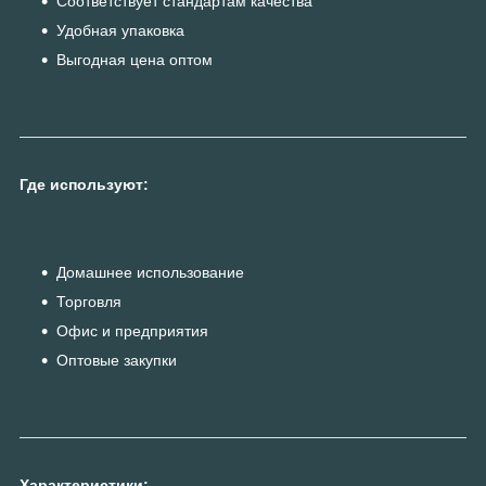
Соответствует стандартам качества
Удобная упаковка
Выгодная цена оптом
Где используют:
Домашнее использование
Торговля
Офис и предприятия
Оптовые закупки
Характеристики: