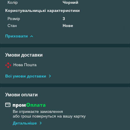
Колір
Чорний
Користувальницькі характеристики
Розмір
3
Стан
Нове
Приховати
Умови доставки
Нова Пошта
Всі умови доставки
Умови оплати
Ви отримаєте замовлення
або гроші повернуться на вашу картку
Детальніше