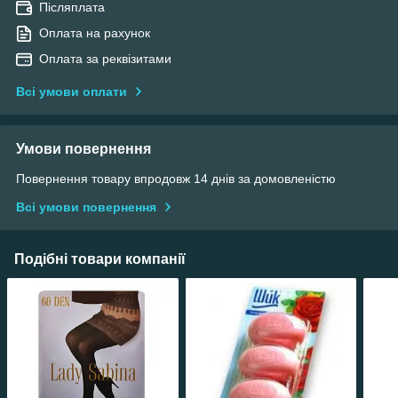
Післяплата
Оплата на рахунок
Оплата за реквізитами
Всі умови оплати
Умови повернення
Повернення товару впродовж 14 днів за домовленістю
Всі умови повернення
Подібні товари компанії