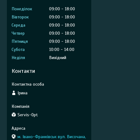
Понеділок
09:00
18:00
Вівторок
09:00
18:00
Середа
09:00
18:00
Четвер
09:00
18:00
Пʼятниця
09:00
18:00
Субота
10:00
14:00
Неділя
Вихідний
Контакти
Ірина
Servis-Opt
м. Івано-Франківськ вул. Височана,