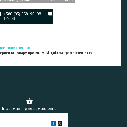
+380 (93) 268-96-08
Lifecell
ернення товару протягом 14 днів
за домовленістю
Інформація для замовлення