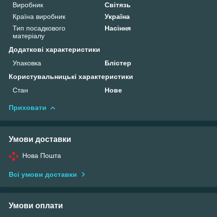
Виробник
Світязь
Країна виробник
Україна
Тип посадкового
Насіння
матеріалу
Додаткові характеристики
Упаковка
Блістер
Користувальницькі характеристики
Стан
Нове
Приховати
Умови доставки
Нова Пошта
Всі умови доставки
Умови оплати