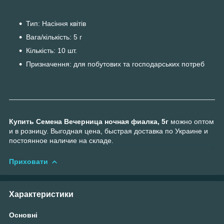
Тип: Насіння квітів
Вага/кількість: 5 г
Кількість: 10 шт.
Призначення: для побутових та господарських потреб
Купить Семена Вечерница ночная фиалка, 5г
можно оптом
и в розницу. Выгодная цена, быстрая доставка по Украине и
постоянное наличие на складе.
Приховати
Характеристики
Основні