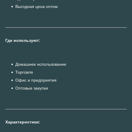
Выгодная цена оптом
Где используют:
Домашнее использование
Торговля
Офис и предприятия
Оптовые закупки
Характеристики: