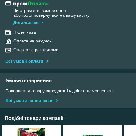
Ви отримаєте замовлення
або гроші повернуться на вашу картку
Детальніше
Післяплата
Оплата на рахунок
Оплата за реквізитами
Всі умови оплати
Умови повернення
Повернення товару впродовж 14 днів за домовленістю
Всі умови повернення
Подібні товари компанії