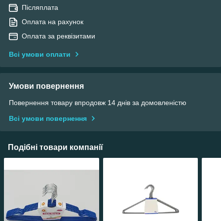
Післяплата
Оплата на рахунок
Оплата за реквізитами
Всі умови оплати
Умови повернення
Повернення товару впродовж 14 днів за домовленістю
Всі умови повернення
Подібні товари компанії