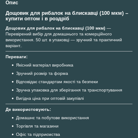
Опис
Дощовик для рибалок на блискавці (100 мкм) –
купити оптом і в роздріб
Дощовик для рибалок на блискавці (100 мкм)
—
Перевірений вибір для домашнього та комерційного
використання. 50 шт. в упаковці — зручний та практичний
варіант..
Переваги:
Якісний матеріал виробника
Зручний розмір та форма
Відповідає стандартам якості та безпеки
Зручна упаковка для зберігання та транспортування
Вигідна ціна при оптовій закупівлі
Де використовують:
Домашнє та побутове використання
Торгівля та магазини
Офіс та підприємства