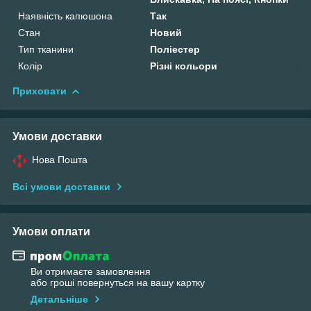
Наявність капюшона
Так
Стан
Новий
Тип тканини
Поліестер
Колір
Різні кольори
Приховати
Умови доставки
Нова Пошта
Всі умови доставки
Умови оплати
Ви отримаєте замовлення
або гроші повернуться на вашу картку
Детальніше