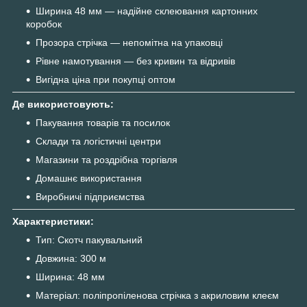
Ширина 48 мм — надійне склеювання картонних
коробок
Прозора стрічка — непомітна на упаковці
Рівне намотування — без кривин та відривів
Вигідна ціна при покупці оптом
Де використовують:
Пакування товарів та посилок
Склади та логістичні центри
Магазини та роздрібна торгівля
Домашнє використання
Виробничі підприємства
Характеристики:
Тип: Скотч пакувальний
Довжина: 300 м
Ширина: 48 мм
Матеріал: поліпропіленова стрічка з акриловим клеєм