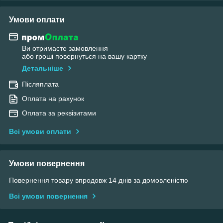
Умови оплати
Ви отримаєте замовлення
або гроші повернуться на вашу картку
Детальніше
Післяплата
Оплата на рахунок
Оплата за реквізитами
Всі умови оплати
Умови повернення
Повернення товару впродовж 14 днів за домовленістю
Всі умови повернення